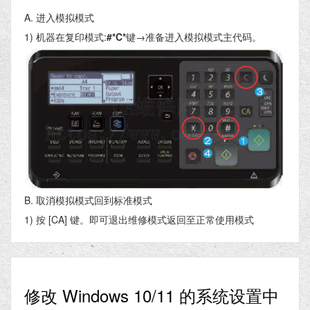
A. 进入模拟模式
1) 机器在复印模式:
#*C*
键→准备进入模拟模式主代码。
B. 取消模拟模式回到标准模式
1) 按 [CA] 键。即可退出维修模式返回至正常使用模式
修改 Windows 10/11 的系统设置中