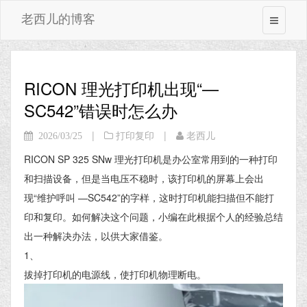
老西儿的博客
RICON 理光打印机出现“—
SC542”错误时怎么办
|
|
2026/03/25
打印复印
老西儿
RICON SP 325 SNw 理光打印机是办公室常用到的一种打印
和扫描设备，但是当电压不稳时，该打印机的屏幕上会出
现“维护呼叫 —SC542”的字样，这时打印机能扫描但不能打
印和复印。如何解决这个问题，小编在此根据个人的经验总结
出一种解决办法，以供大家借鉴。
1、
拔掉打印机的电源线，使打印机物理断电。