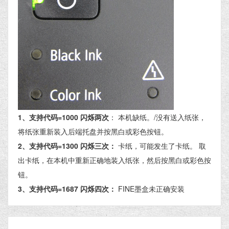
1、支持代码=1000 闪烁两次
： 本机缺纸。/没有送入纸张，
将纸张重新装入后端托盘并按黑白或彩色按钮。
2、支持代码=1300 闪烁三次：
卡纸，可能发生了卡纸。 取
出卡纸，在本机中重新正确地装入纸张，然后按黑白或彩色按
钮。
3、支持代码=1687 闪烁四次：
FINE墨盒未正确安装