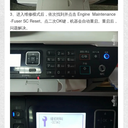
3、进入维修模式后，依次找到并点击 Engine Maintenance
-Fuser SC Reset。点二次OK键，机器会自动重启。重启后，
问题解决。