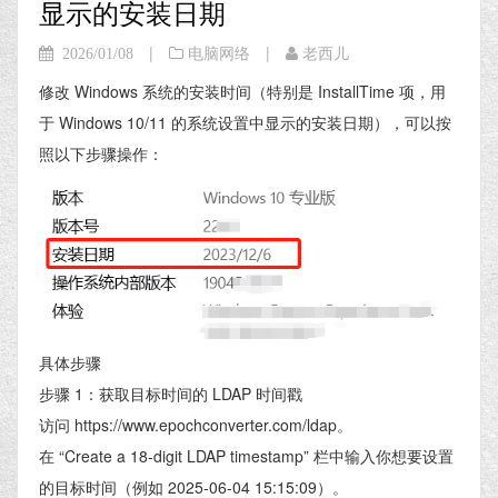
显示的安装日期
|
|
2026/01/08
电脑网络
老西儿
修改 Windows 系统的安装时间（特别是 InstallTime 项，用
于 Windows 10/11 的系统设置中显示的安装日期），可以按
照以下步骤操作：
具体步骤
步骤 1：获取目标时间的 LDAP 时间戳
访问 https://www.epochconverter.com/ldap。
在 “Create a 18-digit LDAP timestamp” 栏中输入你想要设置
的目标时间（例如 2025-06-04 15:15:09）。