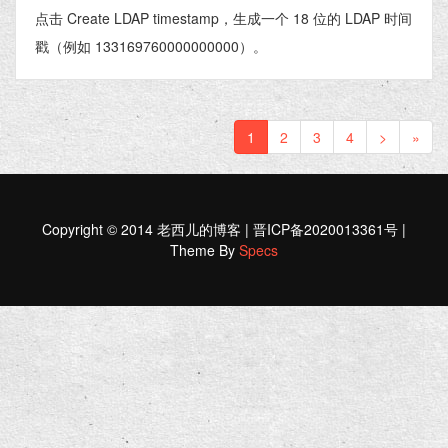
点击 Create LDAP timestamp，生成一个 18 位的 LDAP 时间
戳（例如 133169760000000000）。
1
2
3
4
>
»
Copyright © 2014 老西儿的博客 | 晋ICP备2020013361号 |
Theme By
Specs