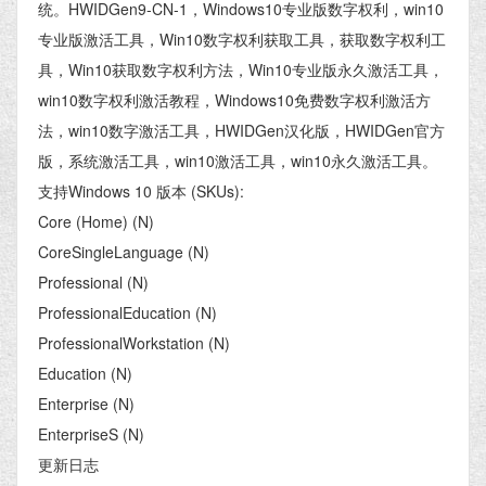
统。HWIDGen9-CN-1，Windows10专业版数字权利，win10
专业版激活工具，Win10数字权利获取工具，获取数字权利工
具，Win10获取数字权利方法，Win10专业版永久激活工具，
win10数字权利激活教程，Windows10免费数字权利激活方
法，win10数字激活工具，HWIDGen汉化版，HWIDGen官方
版，系统激活工具，win10激活工具，win10永久激活工具。
支持Windows 10 版本 (SKUs):
Core (Home) (N)
CoreSingleLanguage (N)
Professional (N)
ProfessionalEducation (N)
ProfessionalWorkstation (N)
Education (N)
Enterprise (N)
EnterpriseS (N)
更新日志