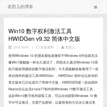
老西儿的博客
Win10 数字权利激活工具
HWIDGen v9.32 简体中文版
|
|
2018/10/05
其他资料
老西儿
使用Windows 10 的朋友都知道微软于Windows 8开始就无法
像Win7旗舰版一样永久激活了，而想永久激活Windows 10系
统只能使用微软的数字激活权利，今天易破解收集整理了一款
来自国外的激活工具HWIDGen ，HWIDGen 国外论坛发布的
英文版本已汉化成为了简体中文版，HWIDGEN是一款由国外
Nsane论坛会员s1ave77制作的Windows 10数字激活工具，
这款Win10数字权利获取工具，可以自动获取Windows 10 数
字许可证激活，无需产品密钥，以最简单的方式永久激活系