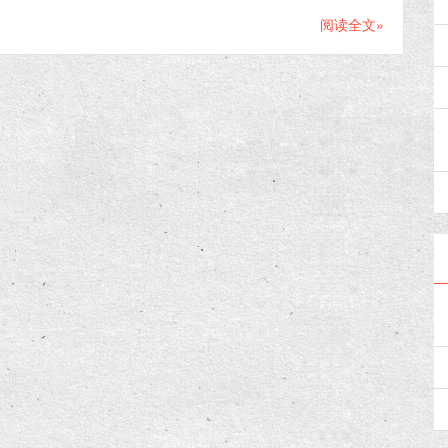
阅读全文»