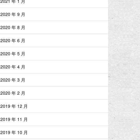
2021 年 1 月
2020 年 9 月
2020 年 8 月
2020 年 6 月
2020 年 5 月
2020 年 4 月
2020 年 3 月
2020 年 2 月
2019 年 12 月
2019 年 11 月
2019 年 10 月