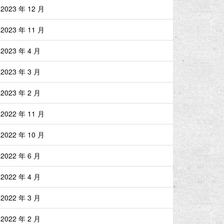
2023 年 12 月
2023 年 11 月
2023 年 4 月
2023 年 3 月
2023 年 2 月
2022 年 11 月
2022 年 10 月
2022 年 6 月
2022 年 4 月
2022 年 3 月
2022 年 2 月