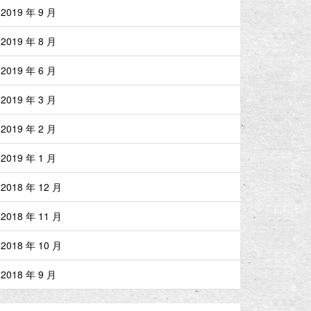
2019 年 9 月
2019 年 8 月
2019 年 6 月
2019 年 3 月
2019 年 2 月
2019 年 1 月
2018 年 12 月
2018 年 11 月
2018 年 10 月
2018 年 9 月