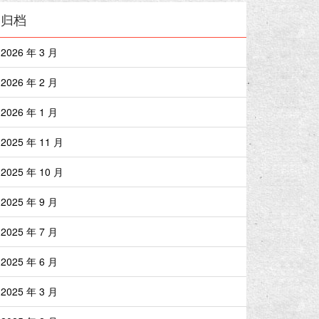
归档
2026 年 3 月
2026 年 2 月
2026 年 1 月
2025 年 11 月
2025 年 10 月
2025 年 9 月
2025 年 7 月
2025 年 6 月
2025 年 3 月