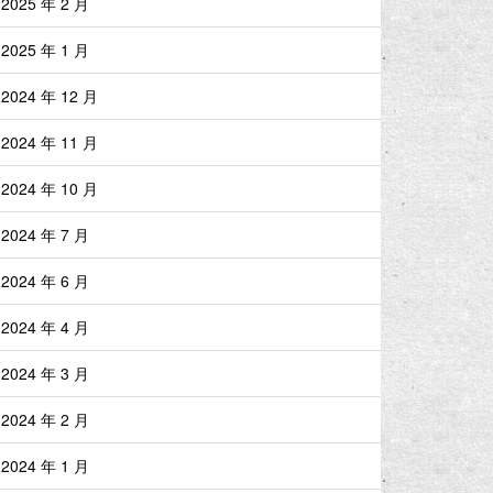
2025 年 2 月
2025 年 1 月
2024 年 12 月
2024 年 11 月
2024 年 10 月
2024 年 7 月
2024 年 6 月
2024 年 4 月
2024 年 3 月
2024 年 2 月
2024 年 1 月