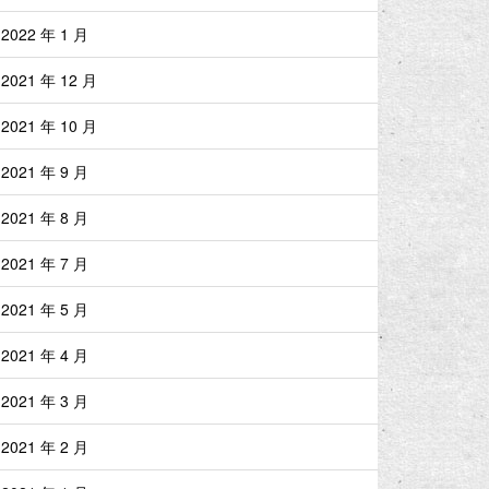
2022 年 1 月
2021 年 12 月
2021 年 10 月
2021 年 9 月
2021 年 8 月
2021 年 7 月
2021 年 5 月
2021 年 4 月
2021 年 3 月
2021 年 2 月