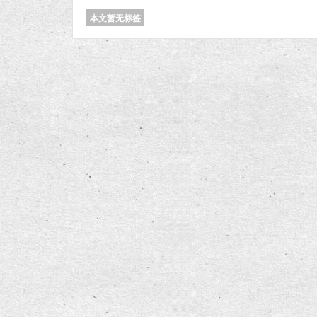
本文暂无标签