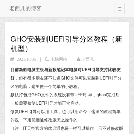
老西儿的博客
GHO安装到UEFI引导分区教程（新
机型）
|
|
2021/10/06
电脑网络
老西儿
目前新款电脑主板与新款笔记本电脑对UEFI引导支持比较友
好，
但有很多朋友还不知道GHO文件可以安装到UEFI引导分
区的电脑，这里做一个简单的小教程。
默认打包成GHO文件的系统没有带UEFI引导，ghost完成后
一般需要修复UEFI引导才能正常启动。
修复UEFI引导可以用工具，也可以用命令，这里的教程简单
的说一下用优启通修改版怎么操作的
（注：IT天空官方的优启通也是一样可以操作，只不过修改版