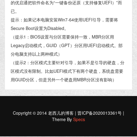
的优启通把软件命名为“一键备份还原（支持修复UEFI）”而
已。
提示：如果记本电脑安装Win7-64使用UEFI引导，需要将
Secure Boot设置为Disabled。
（提示1：BIOS设置与分区需要保持一致，MBR分区用
Legacy启动模式，GUID（GPT）分区用UEFI启动模式。部
分电脑支持以上两种模式）
（提示2：分区模式主要针对引导，如果不是引导的硬盘，分
区模式没有限制。比如UEFI模式下有两个硬盘，系统盘需要
用GUID分区，但是另外一个硬盘用MBR分区没有影响）
Copyright © 2014 老西儿的博客 | 晋ICP备2020013361号 |
Theme By
Specs