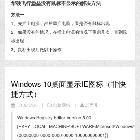
华硕飞行堡垒没有鼠标不显示的解决方法
方法一
1、先插上电源，然后重启电脑，看是否有鼠标出现
2、如果没有的情况，在插上电源的情况下重启几次，直到鼠
标出现
3、鼠标出现后做以下操作
Windows 10桌面显示IE图标（非快
捷方式）
|
|
2019/02/20
电脑网络
老西儿
Windows Registry Editor Version 5.00
[HKEY_LOCAL_MACHINE\SOFTWARE\Microsoft\Windows\Curre
{00000000-0000-0000-0000-100000000001}]