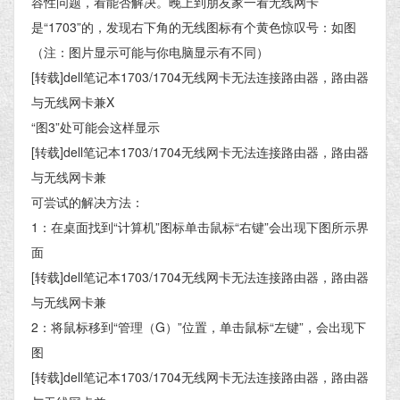
容性问题，看能否解决。晚上到朋友家一看无线网卡
是“1703”的，发现右下角的无线图标有个黄色惊叹号：如图
（注：图片显示可能与你电脑显示有不同）
[转载]dell笔记本1703/1704无线网卡无法连接路由器，路由器
与无线网卡兼X
“图3”处可能会这样显示
[转载]dell笔记本1703/1704无线网卡无法连接路由器，路由器
与无线网卡兼
可尝试的解决方法：
1：在桌面找到“计算机”图标单击鼠标“右键”会出现下图所示界
面
[转载]dell笔记本1703/1704无线网卡无法连接路由器，路由器
与无线网卡兼
2：将鼠标移到“管理（G）”位置，单击鼠标“左键”，会出现下
图
[转载]dell笔记本1703/1704无线网卡无法连接路由器，路由器