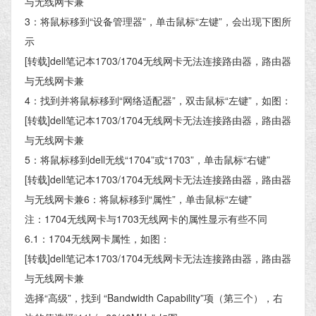
与无线网卡兼
3：将鼠标移到“设备管理器”，单击鼠标“左键”，会出现下图所
示
[转载]dell笔记本1703/1704无线网卡无法连接路由器，路由器
与无线网卡兼
4：找到并将鼠标移到“网络适配器”，双击鼠标“左键”，如图：
[转载]dell笔记本1703/1704无线网卡无法连接路由器，路由器
与无线网卡兼
5：将鼠标移到dell无线“1704”或“1703”，单击鼠标“右键”
[转载]dell笔记本1703/1704无线网卡无法连接路由器，路由器
与无线网卡兼6：将鼠标移到“属性”，单击鼠标“左键”
注：1704无线网卡与1703无线网卡的属性显示有些不同
6.1：1704无线网卡属性，如图：
[转载]dell笔记本1703/1704无线网卡无法连接路由器，路由器
与无线网卡兼
选择“高级”，找到 “Bandwidth Capability”项（第三个），右