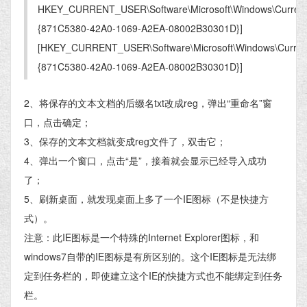
HKEY_CURRENT_USER\Software\Microsoft\Windows\CurrentV
{871C5380-42A0-1069-A2EA-08002B30301D}]
[HKEY_CURRENT_USER\Software\Microsoft\Windows\Current
{871C5380-42A0-1069-A2EA-08002B30301D}]
2、将保存的文本文档的后缀名txt改成reg，弹出“重命名”窗
口，点击确定；
3、保存的文本文档就变成reg文件了，双击它；
4、弹出一个窗口，点击“是”，接着就会显示已经导入成功
了；
5、刷新桌面，就发现桌面上多了一个IE图标（不是快捷方
式）。
注意：此IE图标是一个特殊的Internet Explorer图标，和
windows7自带的IE图标是有所区别的。这个IE图标是无法绑
定到任务栏的，即使建立这个IE的快捷方式也不能绑定到任务
栏。